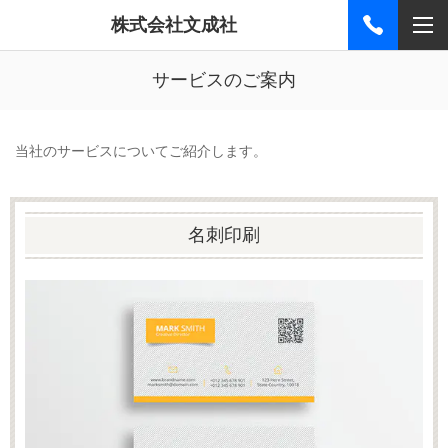
株式会社文成社
サービスのご案内
当社のサービスについてご紹介します。
名刺印刷