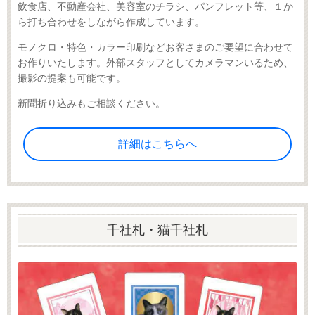
飲食店、不動産会社、美容室のチラシ、パンフレット等、１か
ら打ち合わせをしながら作成しています。
モノクロ・特色・カラー印刷などお客さまのご要望に合わせて
お作りいたします。外部スタッフとしてカメラマンいるため、
撮影の提案も可能です。
新聞折り込みもご相談ください。
詳細はこちらへ
千社札・猫千社札