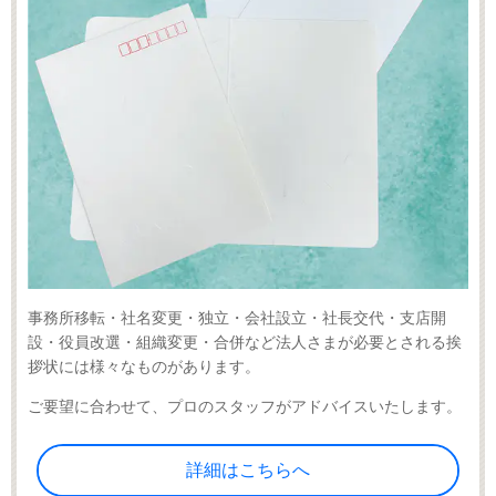
事務所移転・社名変更・独立・会社設立・社長交代・支店開
設・役員改選・組織変更・合併など法人さまが必要とされる挨
拶状には様々なものがあります。
ご要望に合わせて、プロのスタッフがアドバイスいたします。
詳細はこちらへ