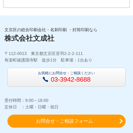
文京区の総合印刷会社・名刺印刷 ・封筒印刷なら
株式会社文成社
〒112-0013 東京都文京区音羽2-2-2-111
有楽町線護国寺駅 徒歩1分 駐車場：1台あり
お気軽にお問合せ・ご相談ください
03-3942-8688
受付時間：9:00～18:00
定休日 ：土曜・日曜・祝日
お問合せ・ご相談フォーム