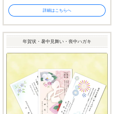
詳細はこちらへ
年賀状・暑中見舞い・喪中ハガキ