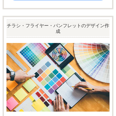
チラシ・フライヤー・パンフレットのデザイン作
成