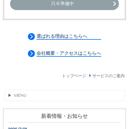
只今準備中
選ばれる理由はこちらへ
会社概要・アクセスはこちらへ
トップページ
サービスのご案内
MENU
新着情報・お知らせ