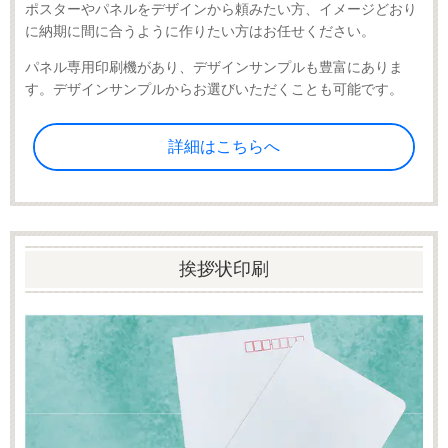
ポスターやパネルをデザインから頼みたい方、イメージどおり
に納期に間に合うように作りたい方はお任せください。
パネル専用印刷機があり、デザインサンプルも豊富にありま
す。デザインサンプルからお選びいただくことも可能です。
詳細はこちらへ
挨拶状印刷