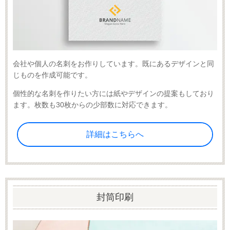
会社や個人の名刺をお作りしています。既にあるデザインと同
じものを作成可能です。
個性的な名刺を作りたい方には紙やデザインの提案もしており
ます。枚数も30枚からの少部数に対応できます。
詳細はこちらへ
封筒印刷