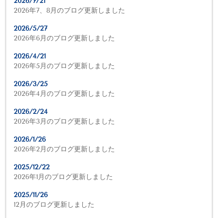
2026/7/21
2026年7、8月のブログ更新しました
2026/5/27
2026年6月のブログ更新しました
2026/4/21
2026年5月のブログ更新しました
2026/3/25
2026年4月のブログ更新しました
2026/2/24
2026年3月のブログ更新しました
2026/1/26
2026年2月のブログ更新しました
2025/12/22
2026年1月のブログ更新しました
2025/11/26
12月のブログ更新しました