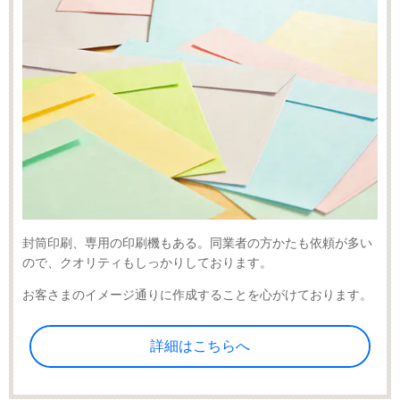
封筒印刷、専用の印刷機もある。同業者の方かたも依頼が多い
ので、クオリティもしっかりしております。
お客さまのイメージ通りに作成することを心がけております。
詳細はこちらへ