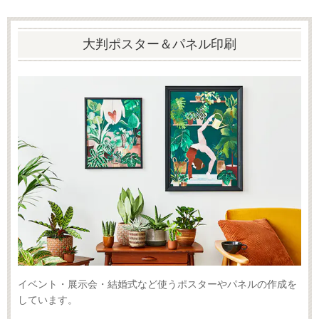
大判ポスター＆パネル印刷
イベント・展示会・結婚式など使うポスターやパネルの作成を
しています。