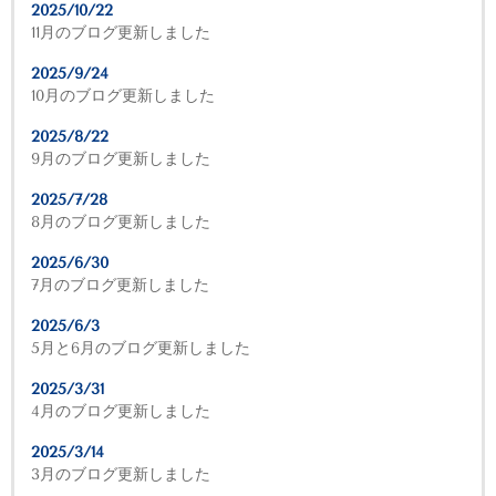
2025/10/22
11月のブログ更新しました
2025/9/24
10月のブログ更新しました
2025/8/22
9月のブログ更新しました
2025/7/28
8月のブログ更新しました
2025/6/30
7月のブログ更新しました
2025/6/3
5月と6月のブログ更新しました
2025/3/31
4月のブログ更新しました
2025/3/14
3月のブログ更新しました