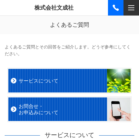
株式会社文成社
よくあるご質問
よくあるご質問とその回答をご紹介します。どうぞ参考にしてく
ださい。
サービスについて
お問合せ・
お申込みについて
サービスについて