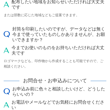
配布したい地域をお知らせいただければ大丈夫
です
または部数に応じた地域などもご提案できます。
封筒を印刷したいのですが、データなどは無く
今まで使っていたものしかありませんが、お願
いできますか？
今までお使いのものをお持ちいただければ大丈
夫です
ロゴマークなども、印作物から作成することも可能ですので、ご
相談ください。
お問合せ・お申込みについて
お申込み前に色々と相談したいけど、どうした
らいいの？
お電話やメールなどでお気軽にお問合せくださ
い