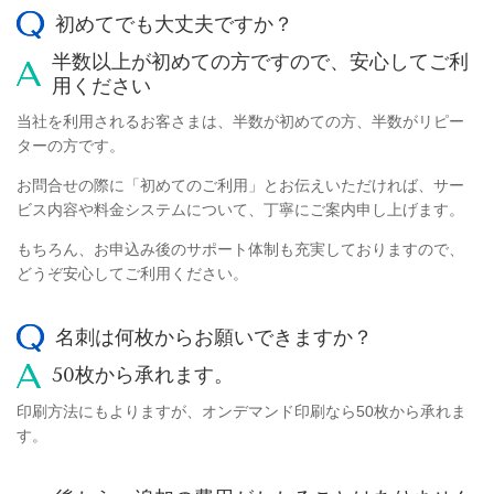
初めてでも大丈夫ですか？
半数以上が初めての方ですので、安心してご利
用ください
当社を利用されるお客さまは、半数が初めての方、半数がリピー
ターの方です。
お問合せの際に「初めてのご利用」とお伝えいただければ、サー
ビス内容や料金システムについて、丁寧にご案内申し上げます。
もちろん、お申込み後のサポート体制も充実しておりますので、
どうぞ安心してご利用ください。
名刺は何枚からお願いできますか？
50枚から承れます。
印刷方法にもよりますが、オンデマンド印刷なら50枚から承れま
す。