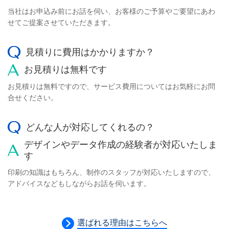
当社はお申込み前にお話を伺い、お客様のご予算やご要望にあわ
せてご提案させていただきます。
見積りに費用はかかりますか？
お見積りは無料です
お見積りは無料ですので、サービス費用についてはお気軽にお問
合せください。
どんな人が対応してくれるの？
デザインやデータ作成の経験者が対応いたしま
す
印刷の知識はもちろん、制作のスタッフが対応いたしますので、
アドバイスなどもしながらお話を伺います。
選ばれる理由はこちらへ