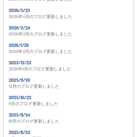
2026/3/25
2026年4月のブログ更新しました
2026/2/24
2026年3月のブログ更新しました
2026/1/26
2026年2月のブログ更新しました
2025/12/22
2026年1月のブログ更新しました
2025/11/26
12月のブログ更新しました
2025/10/22
11月のブログ更新しました
2025/9/24
10月のブログ更新しました
2025/8/22