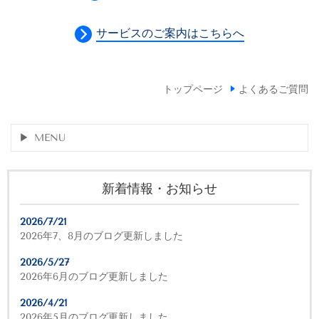
サービスのご案内はこちらへ
トップページ
よくあるご質問
MENU
新着情報・お知らせ
2026/7/21
2026年7、8月のブログ更新しました
2026/5/27
2026年6月のブログ更新しました
2026/4/21
2026年5月のブログ更新しました