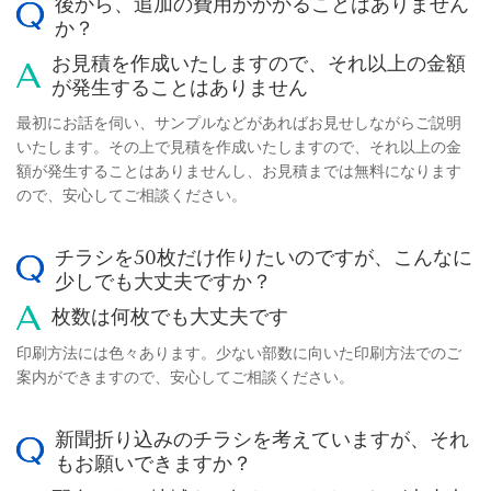
後から、追加の費用がかかることはありません
か？
お見積を作成いたしますので、それ以上の金額
が発生することはありません
最初にお話を伺い、サンプルなどがあればお見せしながらご説明
いたします。その上で見積を作成いたしますので、それ以上の金
額が発生することはありませんし、お見積までは無料になります
ので、安心してご相談ください。
チラシを50枚だけ作りたいのですが、こんなに
少しでも大丈夫ですか？
枚数は何枚でも大丈夫です
印刷方法には色々あります。少ない部数に向いた印刷方法でのご
案内ができますので、安心してご相談ください。
新聞折り込みのチラシを考えていますが、それ
もお願いできますか？