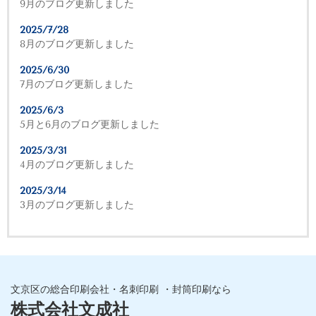
9月のブログ更新しました
2025/7/28
8月のブログ更新しました
2025/6/30
7月のブログ更新しました
2025/6/3
5月と6月のブログ更新しました
2025/3/31
4月のブログ更新しました
2025/3/14
3月のブログ更新しました
文京区の総合印刷会社・名刺印刷 ・封筒印刷なら
株式会社文成社