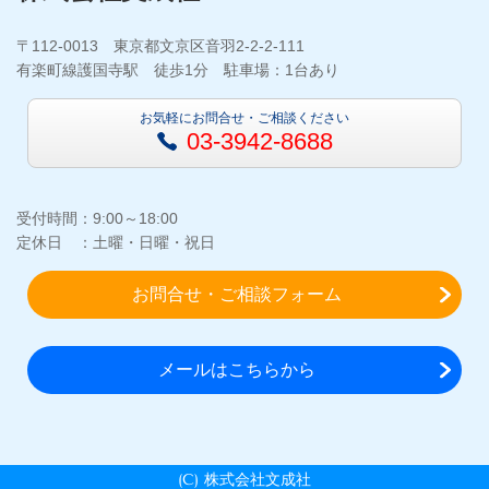
〒112-0013 東京都文京区音羽2-2-2-111
有楽町線護国寺駅 徒歩1分 駐車場：1台あり
お気軽にお問合せ・ご相談ください
03-3942-8688
受付時間：9:00～18:00
定休日 ：土曜・日曜・祝日
お問合せ・ご相談フォーム
メールはこちらから
(C) 株式会社文成社