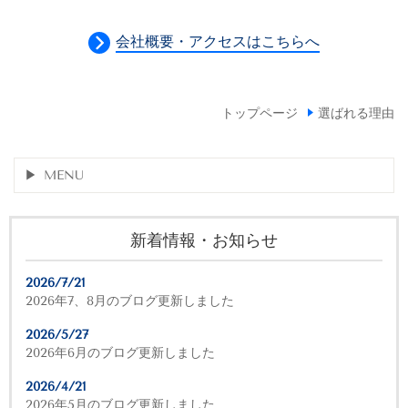
会社概要・アクセスはこちらへ
トップページ
選ばれる理由
MENU
新着情報・お知らせ
2026/7/21
2026年7、8月のブログ更新しました
2026/5/27
2026年6月のブログ更新しました
2026/4/21
2026年5月のブログ更新しました