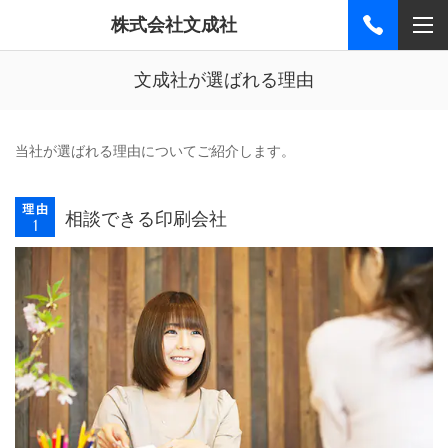
株式会社文成社
文成社が選ばれる理由
当社が選ばれる理由についてご紹介します。
相談できる印刷会社