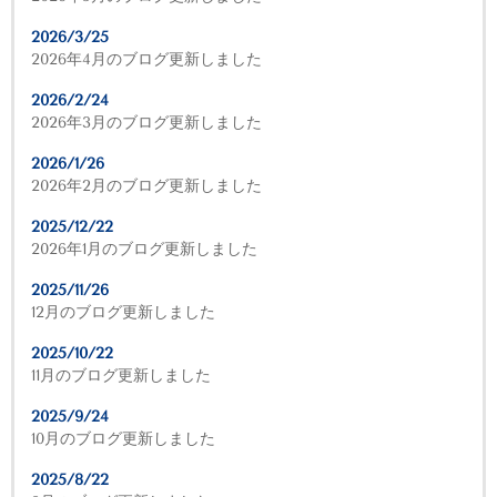
2026/3/25
2026年4月のブログ更新しました
2026/2/24
2026年3月のブログ更新しました
2026/1/26
2026年2月のブログ更新しました
2025/12/22
2026年1月のブログ更新しました
2025/11/26
12月のブログ更新しました
2025/10/22
11月のブログ更新しました
2025/9/24
10月のブログ更新しました
2025/8/22