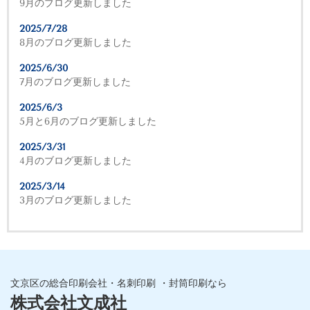
9月のブログ更新しました
2025/7/28
8月のブログ更新しました
2025/6/30
7月のブログ更新しました
2025/6/3
5月と6月のブログ更新しました
2025/3/31
4月のブログ更新しました
2025/3/14
3月のブログ更新しました
文京区の総合印刷会社・名刺印刷 ・封筒印刷なら
株式会社文成社