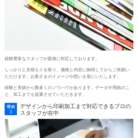
経験豊富なスタッフが親身に対応しております。
しっかりと見積もりを取り、価格と内容に納得してからご依頼い
ただけます。お客さまのイメージや想いを形にいたします。
経験と実績から数多くのノウハウがあります。データや用紙のこ
と、加工までも提案させていただきます。
デザインから印刷加工まで対応できるプロの
スタッフが在中