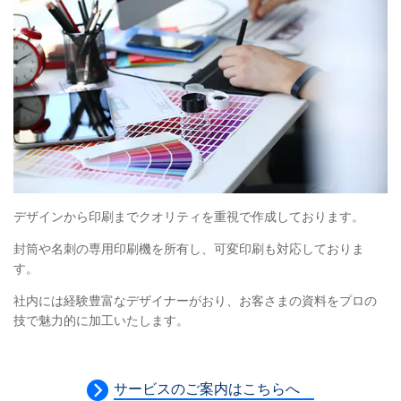
デザインから印刷までクオリティを重視で作成しております。
封筒や名刺の専用印刷機を所有し、可変印刷も対応しておりま
す。
社内には経験豊富なデザイナーがおり、お客さまの資料をプロの
技で魅力的に加工いたします。
サービスのご案内はこちらへ