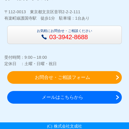
〒112-0013 東京都文京区音羽2-2-2-111
有楽町線護国寺駅 徒歩1分 駐車場：1台あり
お気軽にお問合せ・ご相談ください
03-3942-8688
受付時間：9:00～18:00
定休日 ：土曜・日曜・祝日
お問合せ・ご相談フォーム
メールはこちらから
(C) 株式会社文成社