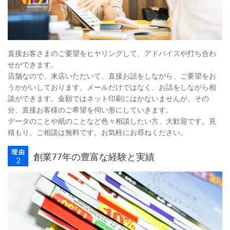
直接お客さまのご要望をヒヤリングして、アドバイスや打ち合わ
せができます。
店舗なので、来店いただいて、直接お話をしながら、ご要望をお
うかがいしております。メールだけではなく、お話をしながら相
談ができます。金額ではネット印刷にはかないませんが、その
分、直接お客様のご希望を伺い形にしていきます。
データのことや紙のことなど色々相談したい方、大歓迎です。見
積もり、ご相談は無料です。お気軽にお尋ねください。
創業77年の豊富な経験と実績