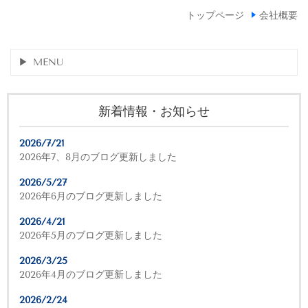
トップページ
会社概要
MENU
新着情報・お知らせ
2026/7/21
2026年7、8月のブログ更新しました
2026/5/27
2026年6月のブログ更新しました
2026/4/21
2026年5月のブログ更新しました
2026/3/25
2026年4月のブログ更新しました
2026/2/24