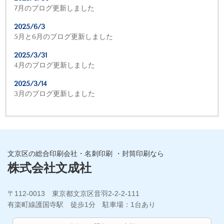
7月のブログ更新しました
2025/6/3
5月と6月のブログ更新しました
2025/3/31
4月のブログ更新しました
2025/3/14
3月のブログ更新しました
文京区の総合印刷会社・名刺印刷 ・封筒印刷なら
株式会社文成社
〒112-0013 東京都文京区音羽2-2-2-111
有楽町線護国寺駅 徒歩1分 駐車場：1台あり