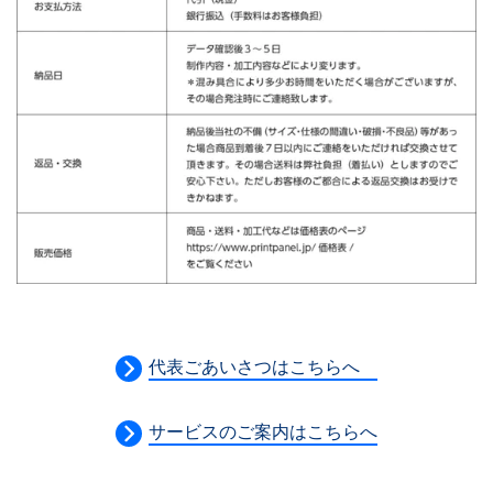
代表ごあいさつはこちらへ
サービスのご案内はこちらへ