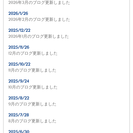
2026年3月のブログ更新しました
2026/1/26
2026年2月のブログ更新しました
2025/12/22
2026年1月のブログ更新しました
2025/11/26
12月のブログ更新しました
2025/10/22
11月のブログ更新しました
2025/9/24
10月のブログ更新しました
2025/8/22
9月のブログ更新しました
2025/7/28
8月のブログ更新しました
2025/6/30