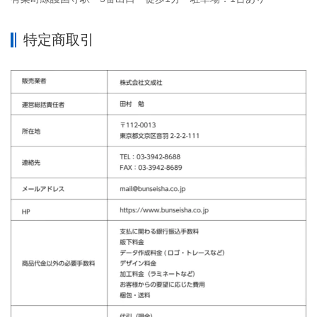
特定商取引